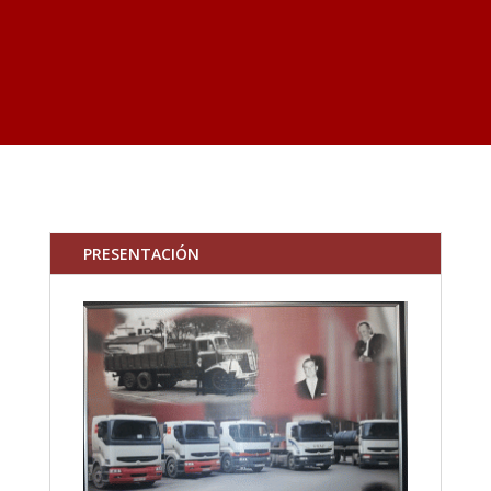
PRESENTACIÓN