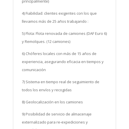
principalmente)
4) Fiabilidad: clientes exigentes con los que
llevamos más de 25 años trabajando :
5) Flota: Flota renovada de camiones (DAF Euro 6)
y Remolques. (12 camiones)
6) Chóferes locales con más de 15 años de
experiencia, asegurando eficacia en tiempos y
comunicación
7) Sistema en tiempo real de seguimiento de
todos los envíos y recogidas
8) Geolocalización en los camiones
9) Posibilidad de servicio de almacenaje
externalizado para re-expediciones y