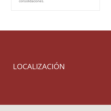
consolidaciones.
LOCALIZACIÓN