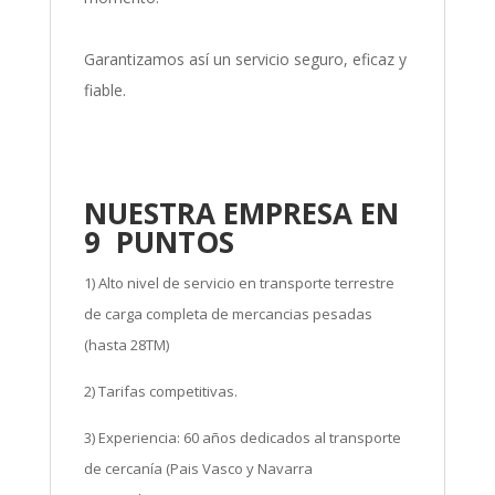
Garantizamos así un servicio seguro, eficaz y
fiable.
NUESTRA EMPRESA EN
9 PUNTOS
1) Alto nivel de servicio en transporte terrestre
de carga completa de mercancias pesadas
(hasta 28TM)
2) Tarifas competitivas.
3) Experiencia: 60 años dedicados al transporte
de cercanía (Pais Vasco y Navarra