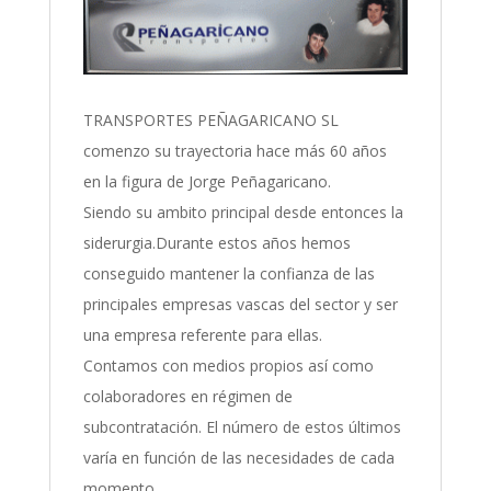
TRANSPORTES PEÑAGARICANO SL
comenzo su trayectoria hace más 60 años
en la figura de Jorge Peñagaricano.
Siendo su ambito principal desde entonces la
siderurgia.Durante estos años hemos
conseguido mantener la confianza de las
principales empresas vascas del sector y ser
una empresa referente para ellas.
Contamos con medios propios así como
colaboradores en régimen de
subcontratación. El número de estos últimos
varía en función de las necesidades de cada
momento.