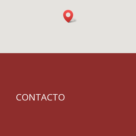
CONTACTO