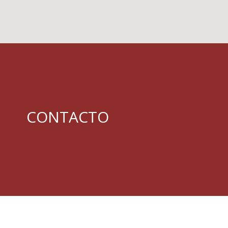
CONTACTO