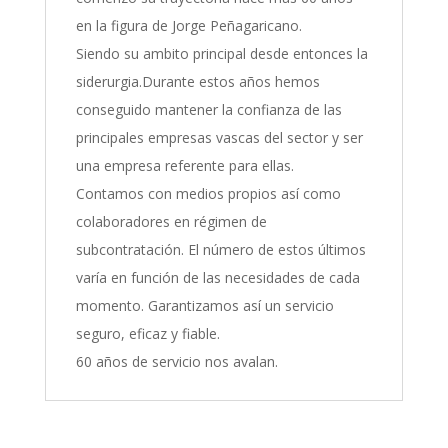
en la figura de Jorge Peñagaricano.
Siendo su ambito principal desde entonces la
siderurgia.Durante estos años hemos
conseguido mantener la confianza de las
principales empresas vascas del sector y ser
una empresa referente para ellas.
Contamos con medios propios así como
colaboradores en régimen de
subcontratación. El número de estos últimos
varía en función de las necesidades de cada
momento. Garantizamos así un servicio
seguro, eficaz y fiable.
60 años de servicio nos avalan.