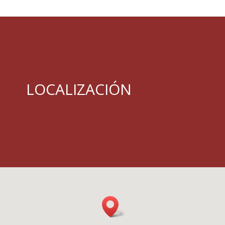
LOCALIZACIÓN