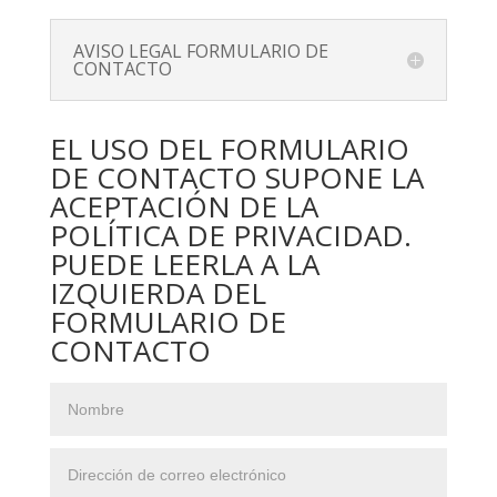
AVISO LEGAL FORMULARIO DE
CONTACTO
EL USO DEL FORMULARIO
DE CONTACTO SUPONE LA
ACEPTACIÓN DE LA
POLÍTICA DE PRIVACIDAD.
PUEDE LEERLA A LA
IZQUIERDA DEL
FORMULARIO DE
CONTACTO